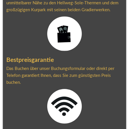
unmittelbarer Nähe zu den Hellweg-Sole-Thermen und dem 
großzügigen Kurpark mit seinen beiden Gradierwerken.
Bestpreisgarantie
Das Buchen über unser Buchungsformular oder direkt per 
Telefon garantiert Ihnen, dass Sie zum günstigsten Preis 
buchen.