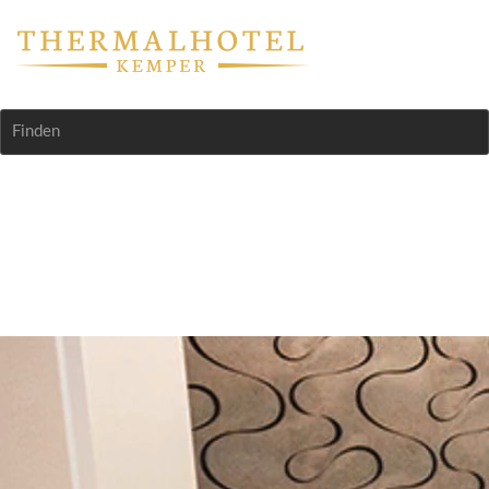
Finden