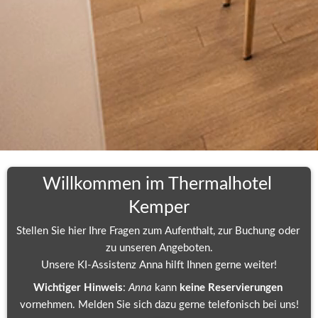
Willkommen im Thermalhotel 
Kemper
Stellen Sie hier Ihre Fragen zum Aufenthalt, zur Buchung oder 
zu unseren Angeboten.
Unsere KI-Assistenz Anna hilft Ihnen gerne weiter!
Wichtiger Hinweis
: 
Anna 
kann 
keine Reservierungen
vornehmen. Melden Sie sich dazu gerne telefonisch bei uns!