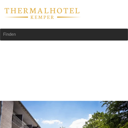
Finden