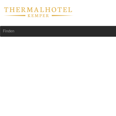
Finden