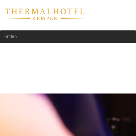
Finden