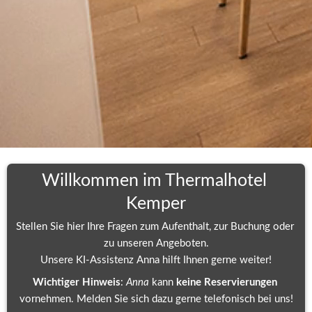
Willkommen im Thermalhotel 
Kemper
Stellen Sie hier Ihre Fragen zum Aufenthalt, zur Buchung oder 
zu unseren Angeboten.
Unsere KI-Assistenz Anna hilft Ihnen gerne weiter!
Wichtiger Hinweis
: 
Anna 
kann 
keine Reservierungen
vornehmen. Melden Sie sich dazu gerne telefonisch bei uns!