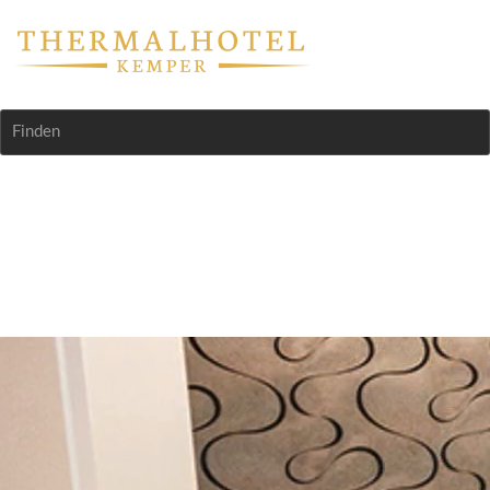
Finden