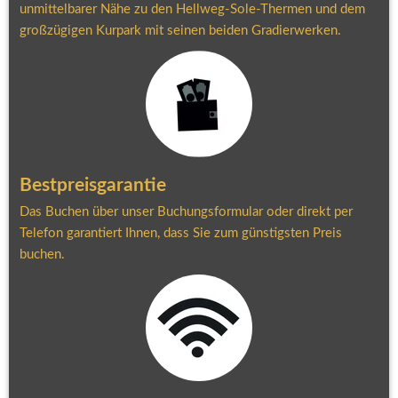
unmittelbarer Nähe zu den Hellweg-Sole-Thermen und dem 
großzügigen Kurpark mit seinen beiden Gradierwerken.
Bestpreisgarantie
Das Buchen über unser Buchungsformular oder direkt per 
Telefon garantiert Ihnen, dass Sie zum günstigsten Preis 
buchen.