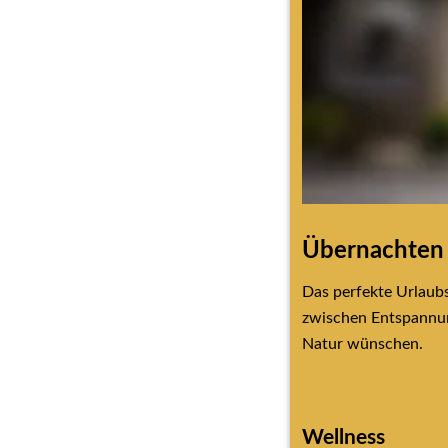
Übernachte
Das perfekte Urlaubs
zwischen Entspannung
Natur wünschen.
Wellness