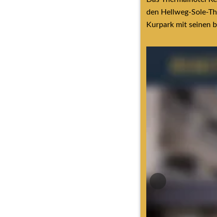
den Hellweg-Sole-Th
Kurpark mit seinen 