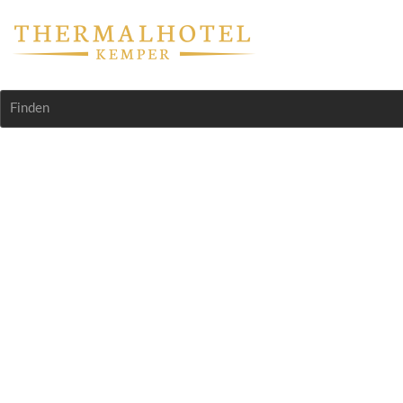
Finden