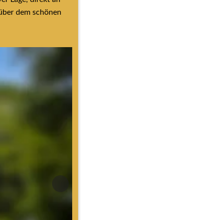
über dem schönen 