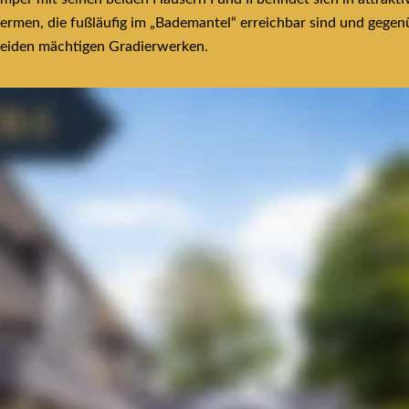
ermen, die fußläufig im „Bademantel“ erreichbar sind und gegen
beiden mächtigen Gradierwerken.